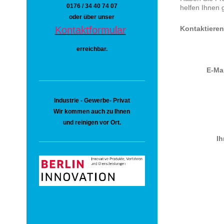
0176 / 34 40 74 07
helfen Ihnen 
oder über unser
Kontaktformular
Kontaktieren
erreichbar
.
E-Ma
Industrie - Gewerbe- Privat
Wir kommen auch zu Ihnen
und reinigen vor Ort.
Ih